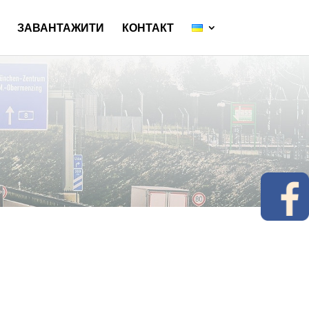
ЗАВАНТАЖИТИ
КОНТАКТ