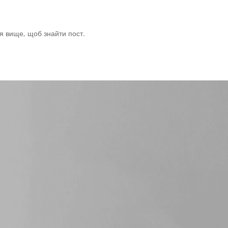
ся вище, щоб знайти пост.