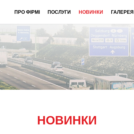
ПРО ФІРМІ
ПОСЛУГИ
НОВИНКИ
ГАЛЕРЕЯ
НОВИНКИ